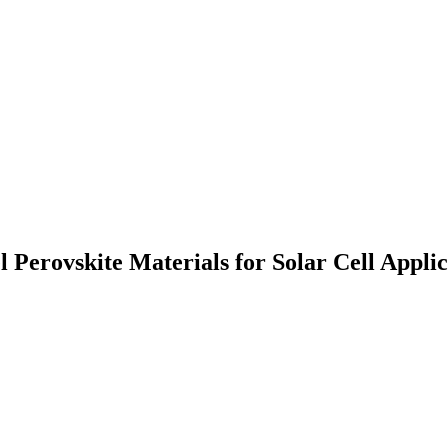
 Perovskite Materials for Solar Cell Applic