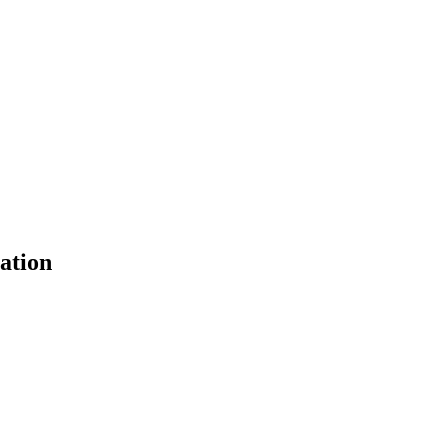
ation