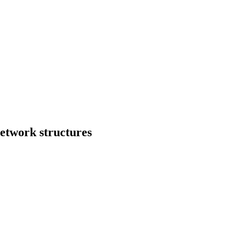
network structures