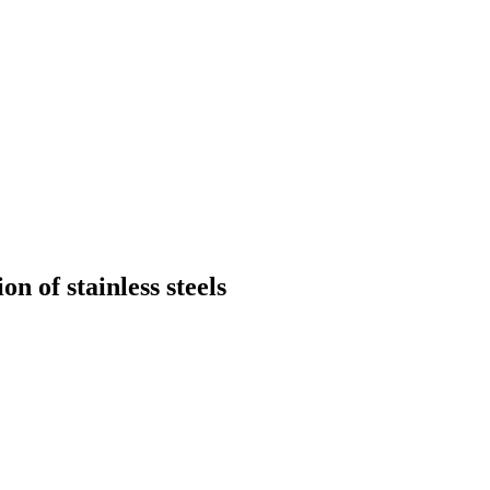
on of stainless steels