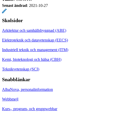
Senast ändrad
:
2021-10-27
Skolsidor
Arkitektur och samhällsbyggnad (ABE)
Elektroteknik och datavetenskap (EECS)
Industriell teknik och management (ITM)
Kemi, bioteknologi och hälsa (CBH)
Teknikvetenskap (SCI)
Snabblänkar
AlbaNova, personalinformation
Webbmejl
Kurs-, program- och gruppwebbar