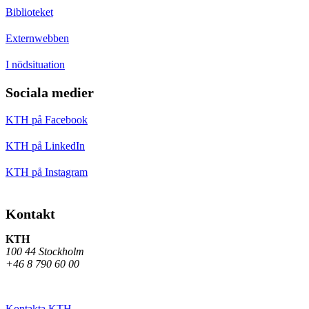
Biblioteket
Externwebben
I nödsituation
Sociala medier
KTH på Facebook
KTH på LinkedIn
KTH på Instagram
Kontakt
KTH
100 44 Stockholm
+46 8 790 60 00
Kontakta KTH