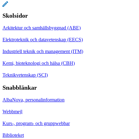
Skolsidor
Arkitektur och samhällsbyggnad (ABE)
Elektroteknik och datavetenskap (EECS)
Industriell teknik och management (ITM)
Kemi, bioteknologi och hälsa (CBH)
Teknikvetenskap (SCI)
Snabblänkar
AlbaNova, personalinformation
Webbmejl
Kurs-, program- och gruppwebbar
Biblioteket