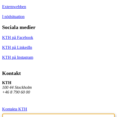
Externwebben
I nödsituation
Sociala medier
KTH på Facebook
KTH på LinkedIn
KTH på Instagram
Kontakt
KTH
100 44 Stockholm
+46 8 790 60 00
Kontakta KTH