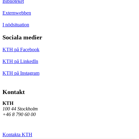
Biblioteket
Externwebben
I nödsituation
Sociala medier
KTH på Facebook
KTH på LinkedIn
KTH på Instagram
Kontakt
KTH
100 44 Stockholm
+46 8 790 60 00
Kontakta KTH