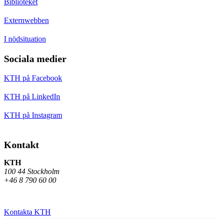
Biblioteket
Externwebben
I nödsituation
Sociala medier
KTH på Facebook
KTH på LinkedIn
KTH på Instagram
Kontakt
KTH
100 44 Stockholm
+46 8 790 60 00
Kontakta KTH