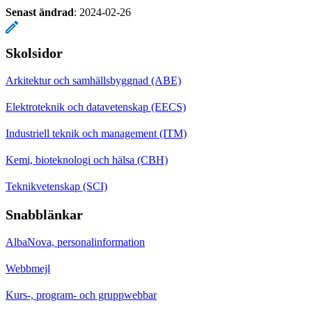
Senast ändrad
:
2024-02-26
Skolsidor
Arkitektur och samhällsbyggnad (ABE)
Elektroteknik och datavetenskap (EECS)
Industriell teknik och management (ITM)
Kemi, bioteknologi och hälsa (CBH)
Teknikvetenskap (SCI)
Snabblänkar
AlbaNova, personalinformation
Webbmejl
Kurs-, program- och gruppwebbar