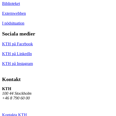
Biblioteket
Externwebben
I nödsituation
Sociala medier
KTH på Facebook
KTH på LinkedIn
KTH på Instagram
Kontakt
KTH
100 44 Stockholm
+46 8 790 60 00
Kontakta KTH