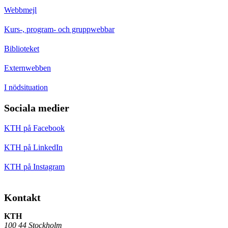
Webbmejl
Kurs-, program- och gruppwebbar
Biblioteket
Externwebben
I nödsituation
Sociala medier
KTH på Facebook
KTH på LinkedIn
KTH på Instagram
Kontakt
KTH
100 44 Stockholm