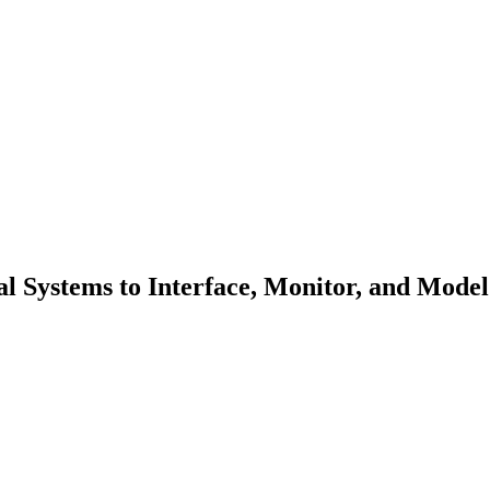
l Systems to Interface, Monitor, and Model