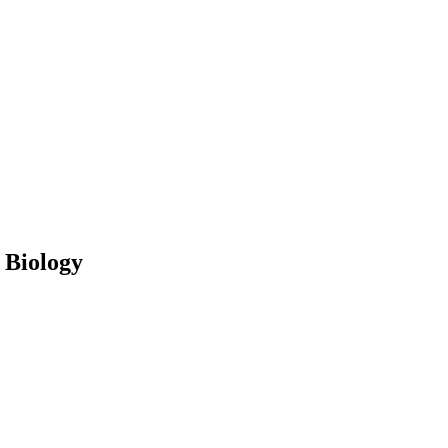
 Biology