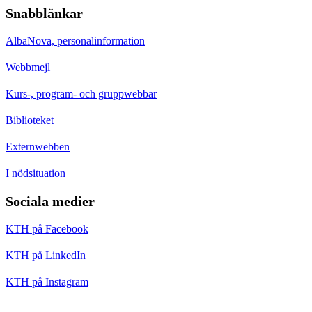
Snabblänkar
AlbaNova, personalinformation
Webbmejl
Kurs-, program- och gruppwebbar
Biblioteket
Externwebben
I nödsituation
Sociala medier
KTH på Facebook
KTH på LinkedIn
KTH på Instagram