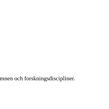
ämnen och forskningsdiscipliner.