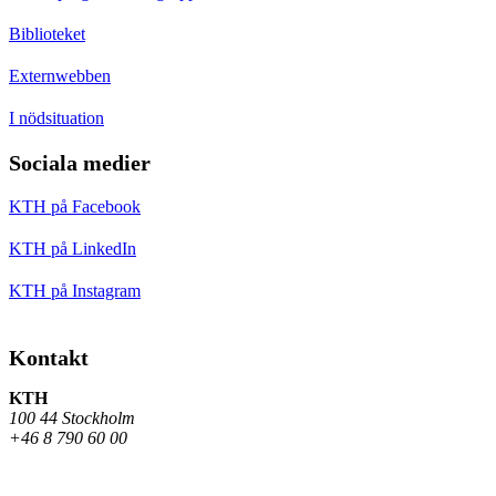
Biblioteket
Externwebben
I nödsituation
Sociala medier
KTH på Facebook
KTH på LinkedIn
KTH på Instagram
Kontakt
KTH
100 44 Stockholm
+46 8 790 60 00