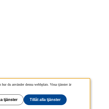
 hur du använder denna webbplats. Vissa tjänster är
a tjänster
Tillåt alla tjänster