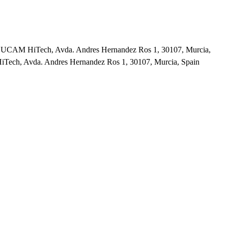
ia, UCAM HiTech, Avda. Andres Hernandez Ros 1, 30107, Murcia,
HiTech, Avda. Andres Hernandez Ros 1, 30107, Murcia, Spain