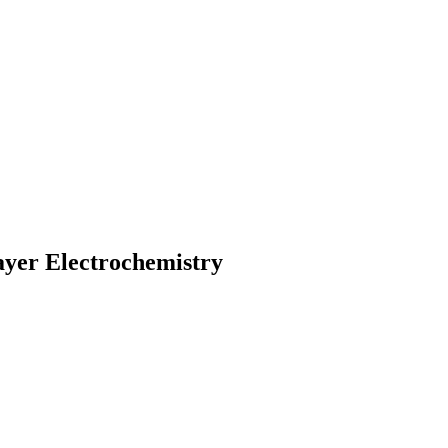
ayer Electrochemistry