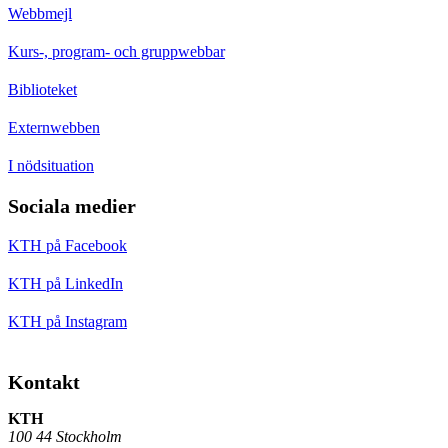
Webbmejl
Kurs-, program- och gruppwebbar
Biblioteket
Externwebben
I nödsituation
Sociala medier
KTH på Facebook
KTH på LinkedIn
KTH på Instagram
Kontakt
KTH
100 44 Stockholm