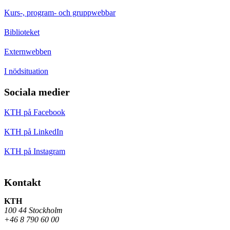
Kurs-, program- och gruppwebbar
Biblioteket
Externwebben
I nödsituation
Sociala medier
KTH på Facebook
KTH på LinkedIn
KTH på Instagram
Kontakt
KTH
100 44 Stockholm
+46 8 790 60 00