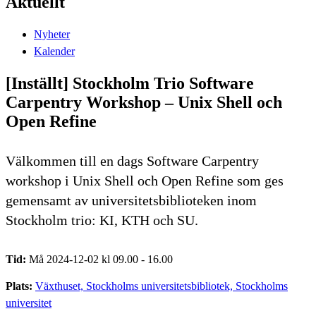
Aktuellt
Nyheter
Kalender
[Inställt] Stockholm Trio Software
Carpentry Workshop – Unix Shell och
Open Refine
Välkommen till en dags Software Carpentry
workshop i Unix Shell och Open Refine som ges
gemensamt av universitetsbiblioteken inom
Stockholm trio: KI, KTH och SU.
Tid:
Må 2024-12-02 kl 09.00 - 16.00
Plats:
Växthuset, Stockholms universitetsbibliotek, Stockholms
universitet