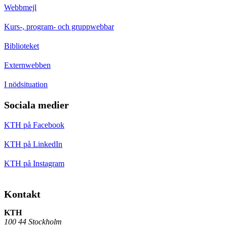
Webbmejl
Kurs-, program- och gruppwebbar
Biblioteket
Externwebben
I nödsituation
Sociala medier
KTH på Facebook
KTH på LinkedIn
KTH på Instagram
Kontakt
KTH
100 44 Stockholm