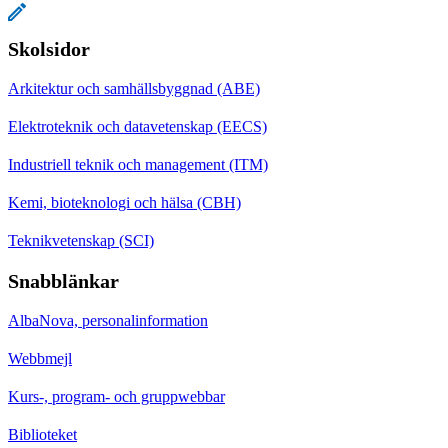
Skolsidor
Arkitektur och samhällsbyggnad (ABE)
Elektroteknik och datavetenskap (EECS)
Industriell teknik och management (ITM)
Kemi, bioteknologi och hälsa (CBH)
Teknikvetenskap (SCI)
Snabblänkar
AlbaNova, personalinformation
Webbmejl
Kurs-, program- och gruppwebbar
Biblioteket