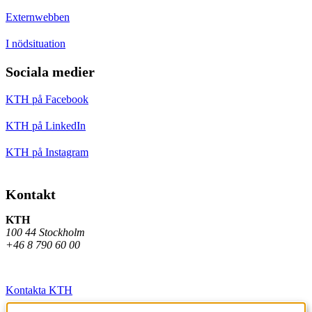
Externwebben
I nödsituation
Sociala medier
KTH på Facebook
KTH på LinkedIn
KTH på Instagram
Kontakt
KTH
100 44 Stockholm
+46 8 790 60 00
Kontakta KTH