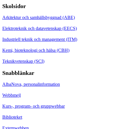
Skolsidor
Arkitektur och samhällsbyggnad (ABE)
Elektroteknik och datavetenskap (EECS)
Industriell teknik och management (ITM)
Kemi, bioteknologi och hälsa (CBH)
Teknikvetenskap (SCI)
Snabblänkar
AlbaNova, personalinformation
Webbmejl
Kurs-, program- och gruppwebbar
Biblioteket
Externwebben