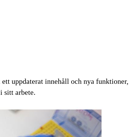
t ett uppdaterat innehåll och nya funktioner,
 sitt arbete.