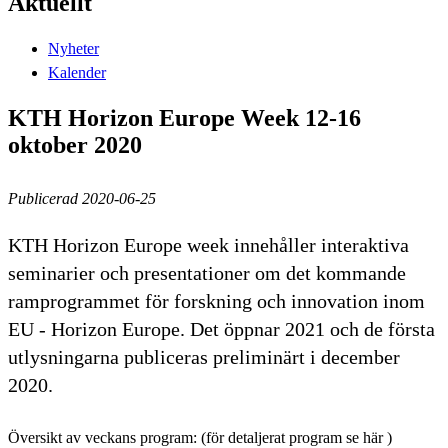
Aktuellt
Nyheter
Kalender
KTH Horizon Europe Week 12-16
oktober 2020
Publicerad 2020-06-25
KTH Horizon Europe week innehåller interaktiva
seminarier och presentationer om det kommande
ramprogrammet för forskning och innovation inom
EU - Horizon Europe. Det öppnar 2021 och de första
utlysningarna publiceras preliminärt i december
2020.
Översikt av veckans program: (för detaljerat program se här )