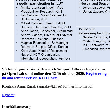
Veckan organiseras av Research Support Office och äger rum
på Open Lab samt online den 12-16 oktober 2020.
Registrering
till alla seminarier via KTH Form.
Kontakta Anna Raask (araask@kth.se) för mer information.
Nyheter
Innehållsansvarig: