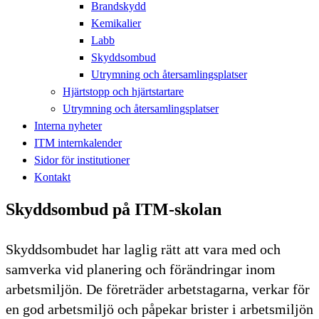
Brandskydd
Kemikalier
Labb
Skyddsombud
Utrymning och återsamlingsplatser
Hjärtstopp och hjärtstartare
Utrymning och återsamlingsplatser
Interna nyheter
ITM internkalender
Sidor för institutioner
Kontakt
Skyddsombud på ITM-skolan
Skyddsombudet har laglig rätt att vara med och
samverka vid planering och förändringar inom
arbetsmiljön. De företräder arbetstagarna, verkar för
en god arbetsmiljö och påpekar brister i arbetsmiljön