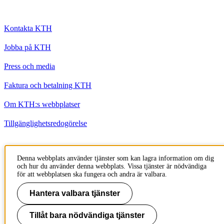
Kontakta KTH
Jobba på KTH
Press och media
Faktura och betalning KTH
Om KTH:s webbplatser
Tillgänglighetsredogörelse
Till sidans topp
Denna webbplats använder tjänster som kan lagra information om dig
och hur du använder denna webbplats. Vissa tjänster är nödvändiga
för att webbplatsen ska fungera och andra är valbara.
Hantera valbara tjänster
Tillåt bara nödvändiga tjänster