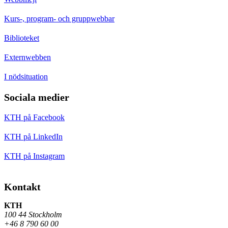
Kurs-, program- och gruppwebbar
Biblioteket
Externwebben
I nödsituation
Sociala medier
KTH på Facebook
KTH på LinkedIn
KTH på Instagram
Kontakt
KTH
100 44 Stockholm
+46 8 790 60 00