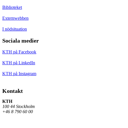
Biblioteket
Externwebben
I nödsituation
Sociala medier
KTH på Facebook
KTH på LinkedIn
KTH på Instagram
Kontakt
KTH
100 44 Stockholm
+46 8 790 60 00