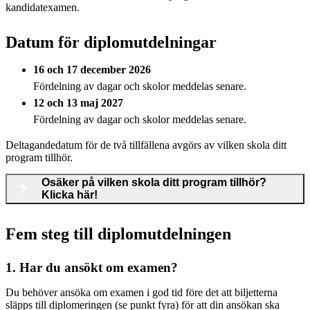
kandidatexamen.
Datum för diplomutdelningar
16 och 17 december 2026
Fördelning av dagar och skolor meddelas senare.
12 och 13 maj 2027
Fördelning av dagar och skolor meddelas senare.
Deltagandedatum för de två tillfällena avgörs av vilken skola ditt
program tillhör.
Osäker på vilken skola ditt program tillhör?
Klicka här!
Fem steg till diplomutdelningen
1. Har du ansökt om examen?
Du behöver ansöka om examen i god tid före det att biljetterna
släpps till diplomeringen (se punkt fyra) för att din ansökan ska