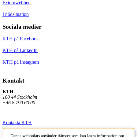
Externwebben
I nödsituation
Sociala medier
KTH på Facebook
KTH på LinkedIn
KTH på Instagram
Kontakt
KTH
100 44 Stockholm
+46 8 790 60 00
Kontakta KTH
Jobba på KTH
Denna webbplats använder tjänster som kan lagra information om