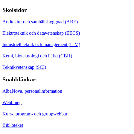
Skolsidor
Arkitektur och samhällsbyggnad (ABE)
Elektroteknik och datavetenskap (EECS)
Industriell teknik och management (ITM)
Kemi, bioteknologi och hälsa (CBH)
Teknikvetenskap (SCI)
Snabblänkar
AlbaNova, personalinformation
Webbmejl
Kurs-, program- och gruppwebbar
Biblioteket