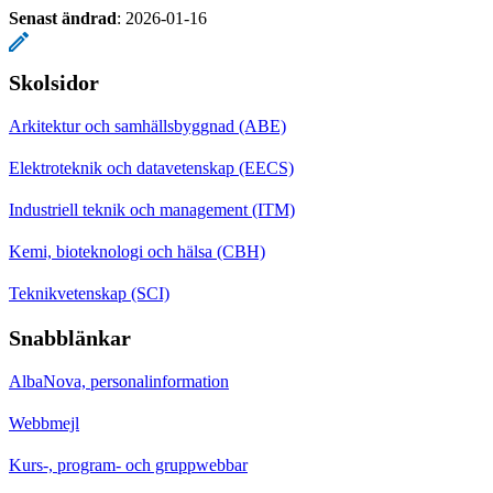
Senast ändrad
:
2026-01-16
Skolsidor
Arkitektur och samhällsbyggnad (ABE)
Elektroteknik och datavetenskap (EECS)
Industriell teknik och management (ITM)
Kemi, bioteknologi och hälsa (CBH)
Teknikvetenskap (SCI)
Snabblänkar
AlbaNova, personalinformation
Webbmejl
Kurs-, program- och gruppwebbar