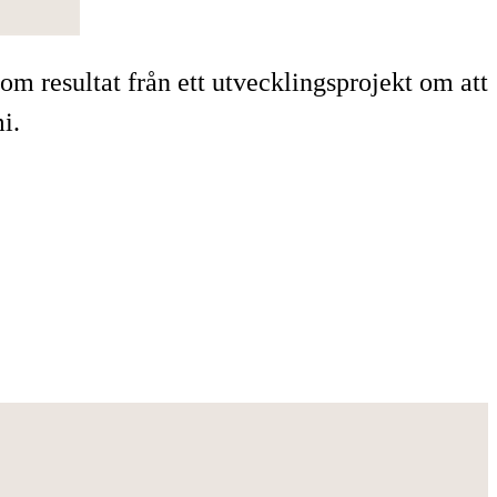
m resultat från ett utvecklingsprojekt om att
i.