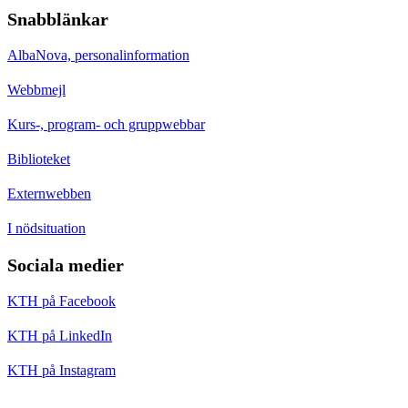
Snabblänkar
AlbaNova, personalinformation
Webbmejl
Kurs-, program- och gruppwebbar
Biblioteket
Externwebben
I nödsituation
Sociala medier
KTH på Facebook
KTH på LinkedIn
KTH på Instagram