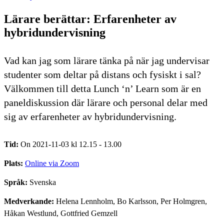
Lärare berättar: Erfarenheter av
hybridundervisning
Vad kan jag som lärare tänka på när jag undervisar
studenter som deltar på distans och fysiskt i sal?
Välkommen till detta Lunch ‘n’ Learn som är en
paneldiskussion där lärare och personal delar med
sig av erfarenheter av hybridundervisning.
Tid:
On 2021-11-03 kl 12.15 - 13.00
Plats:
Online via Zoom
Språk:
Svenska
Medverkande:
Helena Lennholm, Bo Karlsson, Per Holmgren,
Håkan Westlund, Gottfried Gemzell