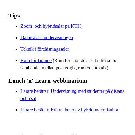
Tips
Zoom- och hybridsalar på KTH
Datorsalar i undervisningen
Teknik i föreläsningssalar
Rum för lärande
(Rum för lärande är ett intresse för
sambandet mellan pedagogik, rum och teknik).
Lunch 'n' Learn-webbinarium
Lärare berättar: Undervisning med studenter på distans
och i sal
Lärare berättar: Erfarenheter av hybridundervisning