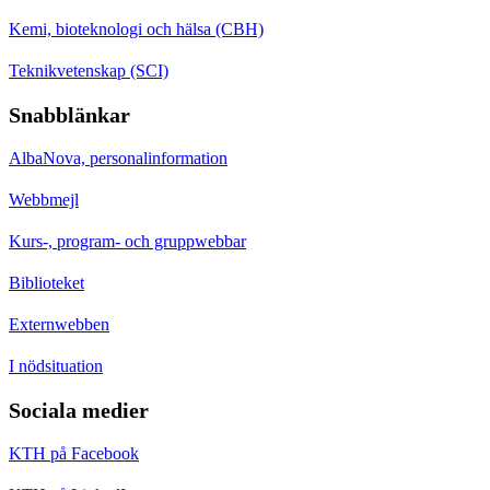
Kemi, bioteknologi och hälsa (CBH)
Teknikvetenskap (SCI)
Snabblänkar
AlbaNova, personalinformation
Webbmejl
Kurs-, program- och gruppwebbar
Biblioteket
Externwebben
I nödsituation
Sociala medier
KTH på Facebook