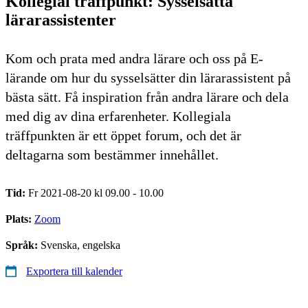
Kollegial träffpunkt: Sysselsätta
lärarassistenter
Kom och prata med andra lärare och oss på E-
lärande om hur du sysselsätter din lärarassistent på
bästa sätt. Få inspiration från andra lärare och dela
med dig av dina erfarenheter. Kollegiala
träffpunkten är ett öppet forum, och det är
deltagarna som bestämmer innehållet.
Tid:
Fr 2021-08-20 kl 09.00 - 10.00
Plats:
Zoom
Språk:
Svenska, engelska
Exportera till kalender