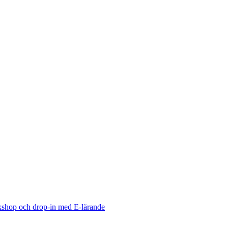
shop och drop-in med E-lärande