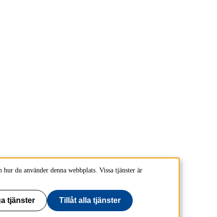
 hur du använder denna webbplats. Vissa tjänster är
a tjänster
Tillåt alla tjänster