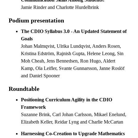
Jamie Rinder and Charlotte Hurdelbrink
Podium presentation
The CDIO Syllabus 3.0 - An Updated Statement of
Goals
Johan Malmqvist, Ulrika Lundqvist, Anders Rosen,
Kristina Edström, Rajnish Gupta, Helene Leong, Sin
Moh Cheah, Jens Bennedsen, Ron Hugo, Aldert
Kamp, Ola Leifler, Svante Gunnarsson, Janne Roslöf
and Daniel Spooner
Roundtable
Positioning Curriculum Agility in the CDIO
Framework
Suzanne Brink, Carl Johan Carlsson, Mikael Enelund,
Elizabeth Keller, Reidar Lyng and Charlie McCartan
Harnessing Co-Creation to Upgrade Mathematics