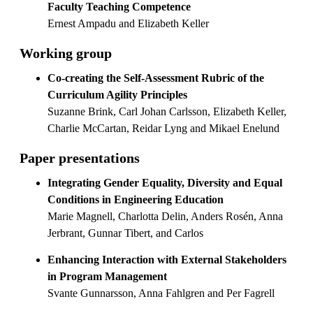
Faculty Teaching Competence
Ernest Ampadu and Elizabeth Keller
Working group
Co-creating the Self-Assessment Rubric of the
Curriculum Agility Principles
Suzanne Brink, Carl Johan Carlsson, Elizabeth Keller,
Charlie McCartan, Reidar Lyng and Mikael Enelund
Paper presentations
Integrating Gender Equality, Diversity and Equal
Conditions in Engineering Education
Marie Magnell, Charlotta Delin, Anders Rosén, Anna
Jerbrant, Gunnar Tibert, and Carlos
Enhancing Interaction with External Stakeholders
in Program Management
Svante Gunnarsson, Anna Fahlgren and Per Fagrell