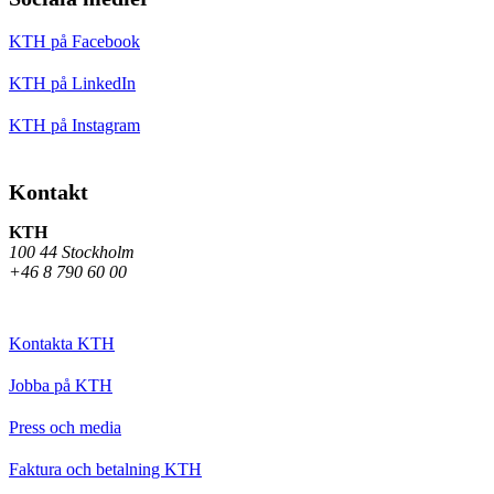
KTH på Facebook
KTH på LinkedIn
KTH på Instagram
Kontakt
KTH
100 44 Stockholm
+46 8 790 60 00
Kontakta KTH
Jobba på KTH
Press och media
Faktura och betalning KTH