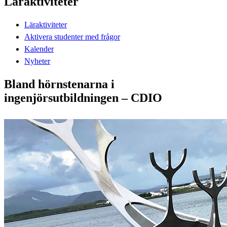
Läraktiviteter
Läraktiviteter
Aktivera studenter med frågor
Kalender
Nyheter
Bland hörnstenarna i
ingenjörsutbildningen – CDIO