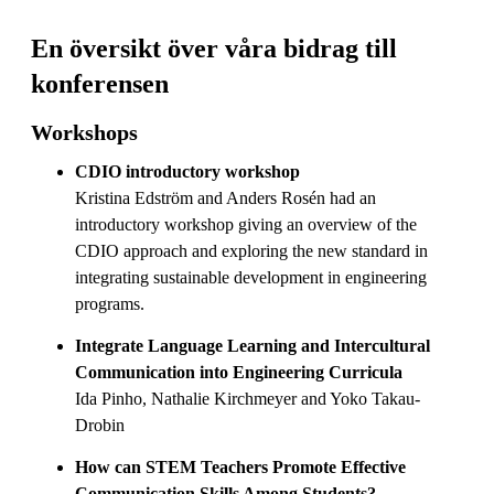
En översikt över våra bidrag till
konferensen
Workshops
CDIO introductory workshop
Kristina Edström and Anders Rosén had an
introductory workshop giving an overview of the
CDIO approach and exploring the new standard in
integrating sustainable development in engineering
programs.
Integrate Language Learning and Intercultural
Communication into Engineering Curricula
Ida Pinho, Nathalie Kirchmeyer and Yoko Takau-
Drobin
How can STEM Teachers Promote Effective
Communication Skills Among Students?