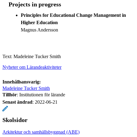
Projects in progress
Principles for Educational Change Management in
Higher Education
Magnus Andersson
Text: Madeleine Tucker Smith
Nyheter om Lärandeaktiviteter
Innehållsansvarig:
Madeleine Tucker Smith
Tillhör
: Institutionen för lärande
Senast ändrad
:
2022-06-21
Skolsidor
Arkitektur och samhällsbyggnad (ABE)