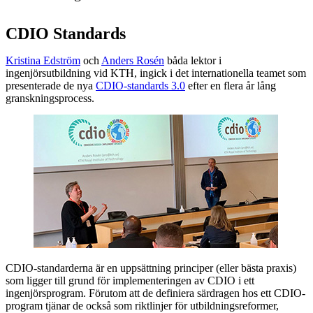
CDIO Standards
Kristina Edström
och
Anders Rosén
båda lektor i
ingenjörsutbildning vid KTH, ingick i det internationella teamet som
presenterade de nya
CDIO-standards 3.0
efter en flera år lång
granskningsprocess.
CDIO-standarderna är en uppsättning principer (eller bästa praxis)
som ligger till grund för implementeringen av CDIO i ett
ingenjörsprogram. Förutom att de definiera särdragen hos ett CDIO-
program tjänar de också som riktlinjer för utbildningsreformer,