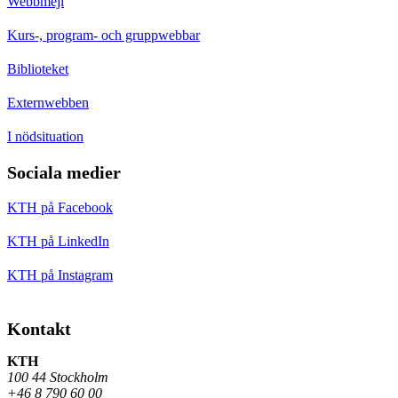
Webbmejl
Kurs-, program- och gruppwebbar
Biblioteket
Externwebben
I nödsituation
Sociala medier
KTH på Facebook
KTH på LinkedIn
KTH på Instagram
Kontakt
KTH
100 44 Stockholm
+46 8 790 60 00