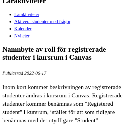
Läraktiviteter
Läraktiviteter
Aktivera studenter med frågor
Kalender
Nyheter
Namnbyte av roll för registrerade
studenter i kursrum i Canvas
Publicerad 2022-06-17
Inom kort kommer beskrivningen av registrerade
studenter ändras i kursrum i Canvas. Registrerade
studenter kommer benämnas som "Registered
student" i kursrum, istället för att som tidigare
benämnas med det otydligare "Student".