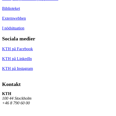
Biblioteket
Externwebben
I nödsituation
Sociala medier
KTH på Facebook
KTH på LinkedIn
KTH på Instagram
Kontakt
KTH
100 44 Stockholm
+46 8 790 60 00