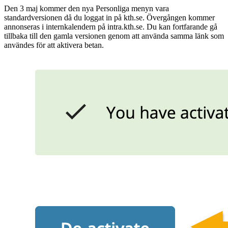
Den 3 maj kommer den nya Personliga menyn vara
standardversionen då du loggat in på kth.se. Övergången kommer
annonseras i internkalendern på intra.kth.se. Du kan fortfarande gå
tillbaka till den gamla versionen genom att använda samma länk som
användes för att aktivera betan.