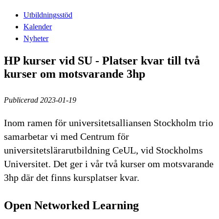
Utbildningsstöd
Kalender
Nyheter
HP kurser vid SU - Platser kvar till två
kurser om motsvarande 3hp
Publicerad 2023-01-19
Inom ramen för universitetsalliansen Stockholm trio
samarbetar vi med Centrum för
universitetslärarutbildning CeUL, vid Stockholms
Universitet. Det ger i vår två kurser om motsvarande
3hp där det finns kursplatser kvar.
Open Networked Learning