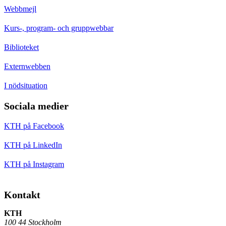
Webbmejl
Kurs-, program- och gruppwebbar
Biblioteket
Externwebben
I nödsituation
Sociala medier
KTH på Facebook
KTH på LinkedIn
KTH på Instagram
Kontakt
KTH
100 44 Stockholm