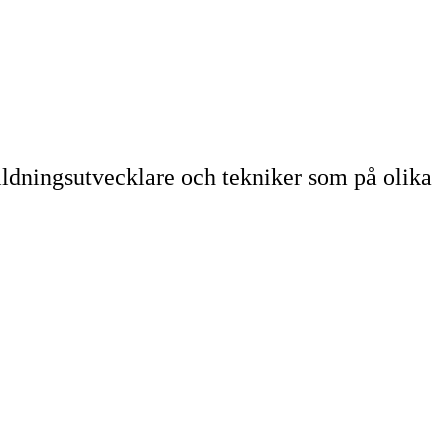
ldningsutvecklare och tekniker som på olika