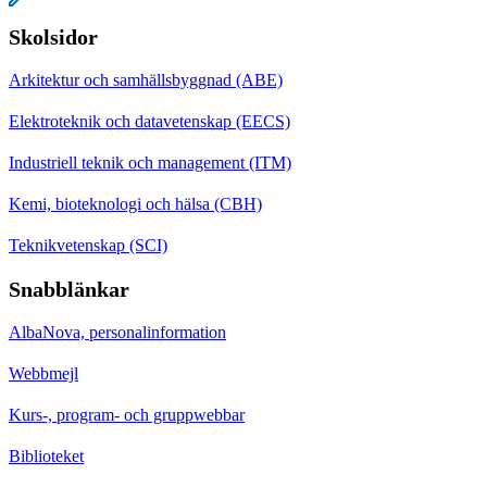
Skolsidor
Arkitektur och samhällsbyggnad (ABE)
Elektroteknik och datavetenskap (EECS)
Industriell teknik och management (ITM)
Kemi, bioteknologi och hälsa (CBH)
Teknikvetenskap (SCI)
Snabblänkar
AlbaNova, personalinformation
Webbmejl
Kurs-, program- och gruppwebbar
Biblioteket