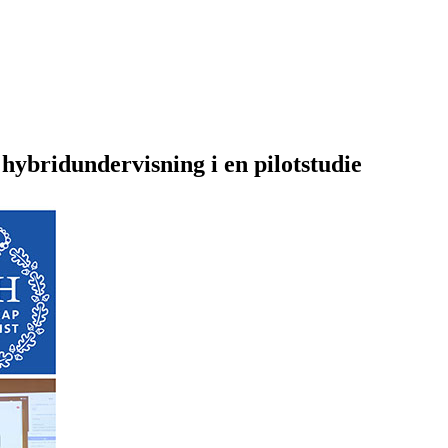
 hybridundervisning i en pilotstudie