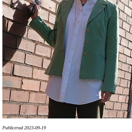
Publicerad 2023-09-19