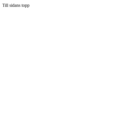
Till sidans topp