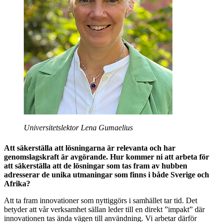
Universitetslektor Lena Gumaelius
Att säkerställa att lösningarna är relevanta och har
genomslagskraft är avgörande. Hur kommer ni att arbeta för
att säkerställa att de lösningar som tas fram av hubben
adresserar de unika utmaningar som finns i både Sverige och
Afrika?
Att ta fram innovationer som nyttiggörs i samhället tar tid. Det
betyder att vår verksamhet sällan leder till en direkt ”impakt” där
innovationen tas ända vägen till användning. Vi arbetar därför