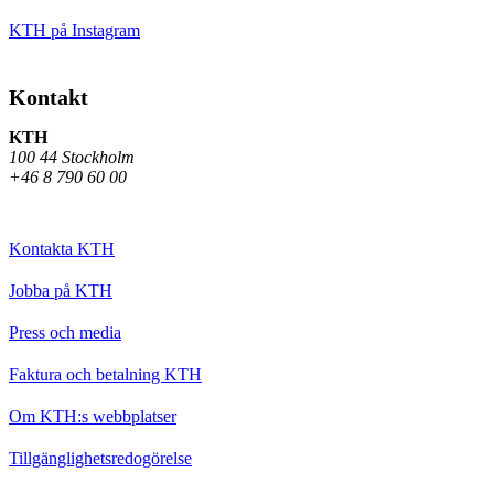
KTH på Instagram
Kontakt
KTH
100 44 Stockholm
+46 8 790 60 00
Kontakta KTH
Jobba på KTH
Press och media
Faktura och betalning KTH
Om KTH:s webbplatser
Tillgänglighetsredogörelse