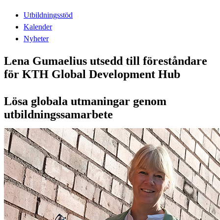
Utbildningsstöd
Kalender
Nyheter
Lena Gumaelius utsedd till föreståndare
för KTH Global Development Hub
Lösa globala utmaningar genom
utbildningssamarbete