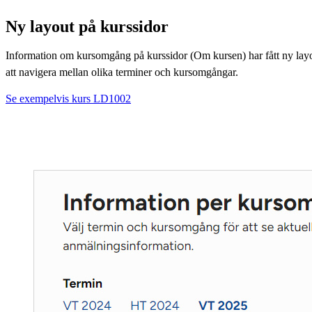
Ny layout på kurssidor
Information om kursomgång på kurssidor (Om kursen) har fått ny layout
att navigera mellan olika terminer och kursomgångar.
Se exempelvis kurs LD1002