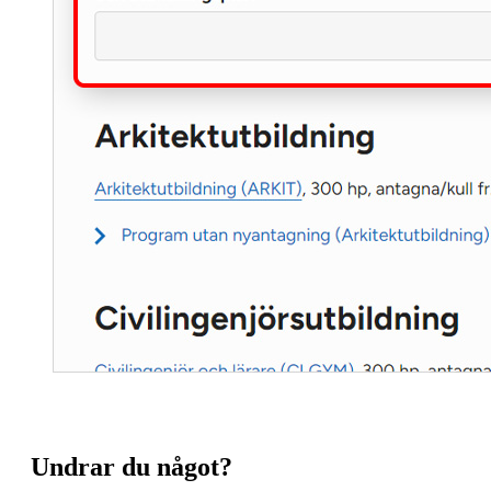
Undrar du något?