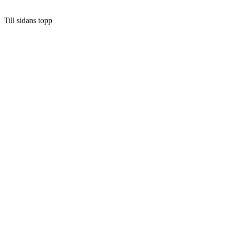
Till sidans topp