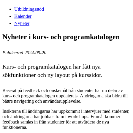
Utbildningsstöd
Kalender
Nyheter
Nyheter i kurs- och programkatalogen
Publicerad 2024-09-20
Kurs- och programkatalogen har fått nya
sökfunktioner och ny layout på kurssidor.
Baserat på feedback och önskemål från studenter har nu delar av
kurs- och programkatalogen uppdaterats. Ändringarna ska bidra till
bättre navigering och användarupplevelse.
Insikterna till ändringarna har uppkommit i intervjuer med studenter,
och ändringarna har jobbats fram i workshops. Framåt kommer
feedback samlas in från studenter för att utvärdera de nya
funktionerna.