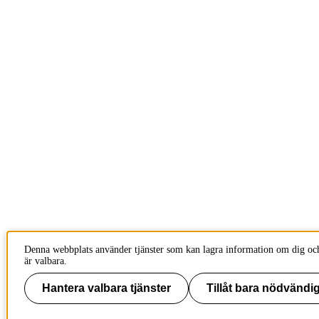
Denna webbplats använder tjänster som kan lagra information om dig och
är valbara.
Hantera valbara tjänster
Tillåt bara nödvändig