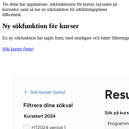
Tre delar har uppdaterats: sökfunktionen för kurser, layouten på
kurssidor samt så har en sökfunktion för utbildningsplaner
tillkommit.
Ny sökfunktion för kurser
En ny sökfunktion har tagits fram, med smidigare och bättre filtrerings
Sök kurser (beta)