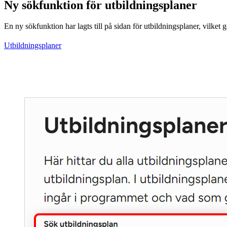
Ny sökfunktion för utbildningsplaner
En ny sökfunktion har lagts till på sidan för utbildningsplaner, vilket g
Utbildningsplaner