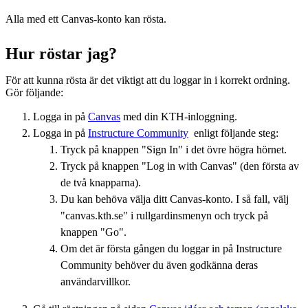
Alla med ett Canvas-konto kan rösta.
Hur röstar jag?
För att kunna rösta är det viktigt att du loggar in i korrekt ordning.
Gör följande:
Logga in på
Canvas
med din KTH-inloggning.
Logga in på
​​​​​​​Instructure Community
​​​​​​​ enligt följande steg:
Tryck på knappen "Sign In" i det övre högra hörnet.
Tryck på knappen "Log in with Canvas" (den första av
de två knapparna).
Du kan behöva välja ditt Canvas-konto. I så fall, välj
"canvas.kth.se" i rullgardinsmenyn och tryck på
knappen "Go".
Om det är första gången du loggar in på Instructure
Community behöver du även godkänna deras
användarvillkor.