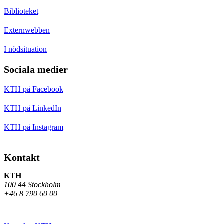
Biblioteket
Externwebben
I nödsituation
Sociala medier
KTH på Facebook
KTH på LinkedIn
KTH på Instagram
Kontakt
KTH
100 44 Stockholm
+46 8 790 60 00