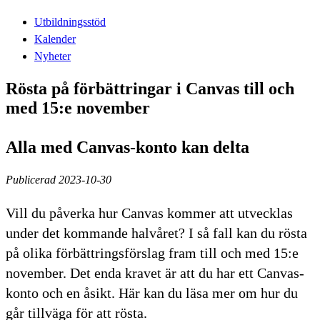
Utbildningsstöd
Kalender
Nyheter
Rösta på förbättringar i Canvas till och
med 15:e november
Alla med Canvas-konto kan delta
Publicerad 2023-10-30
Vill du påverka hur Canvas kommer att utvecklas
under det kommande halvåret? I så fall kan du rösta
på olika förbättringsförslag fram till och med 15:e
november. Det enda kravet är att du har ett Canvas-
konto och en åsikt. Här kan du läsa mer om hur du
går tillväga för att rösta.