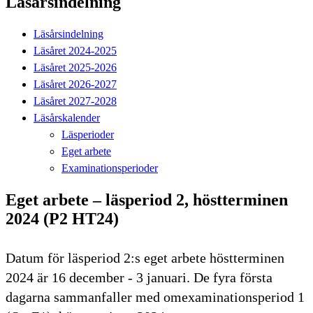
Läsårsindelning
Läsårsindelning
Läsåret 2024-2025
Läsåret 2025-2026
Läsåret 2026-2027
Läsåret 2027-2028
Läsårskalender
Läsperioder
Eget arbete
Examinationsperioder
Eget arbete – läsperiod 2, höstterminen
2024 (P2 HT24)
Datum för läsperiod 2:s eget arbete höstterminen
2024 är 16 december - 3 januari. De fyra första
dagarna sammanfaller med omexaminationsperiod 1