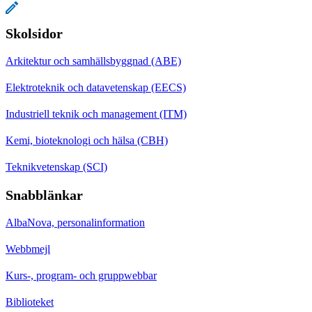
Skolsidor
Arkitektur och samhällsbyggnad (ABE)
Elektroteknik och datavetenskap (EECS)
Industriell teknik och management (ITM)
Kemi, bioteknologi och hälsa (CBH)
Teknikvetenskap (SCI)
Snabblänkar
AlbaNova, personalinformation
Webbmejl
Kurs-, program- och gruppwebbar
Biblioteket