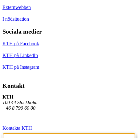
Externwebben
I nödsituation
Sociala medier
KTH på Facebook
KTH på LinkedIn
KTH på Instagram
Kontakt
KTH
100 44 Stockholm
+46 8 790 60 00
Kontakta KTH