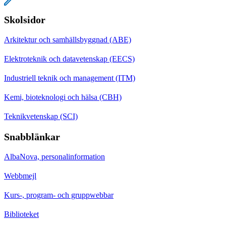
Skolsidor
Arkitektur och samhällsbyggnad (ABE)
Elektroteknik och datavetenskap (EECS)
Industriell teknik och management (ITM)
Kemi, bioteknologi och hälsa (CBH)
Teknikvetenskap (SCI)
Snabblänkar
AlbaNova, personalinformation
Webbmejl
Kurs-, program- och gruppwebbar
Biblioteket