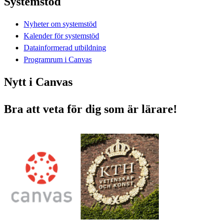
Systemstöd
Nyheter om systemstöd
Kalender för systemstöd
Datainformerad utbildning
Programrum i Canvas
Nytt i Canvas
Bra att veta för dig som är lärare!