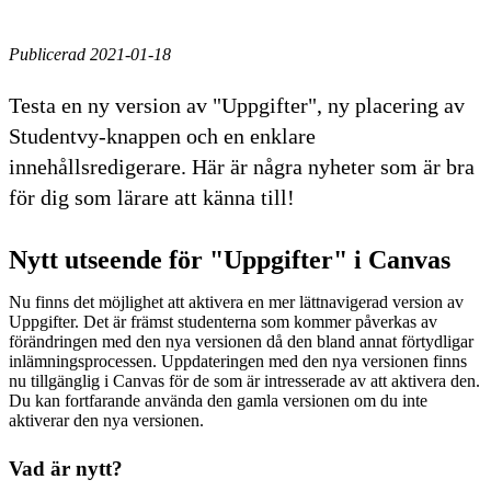
Publicerad 2021-01-18
Testa en ny version av "Uppgifter", ny placering av
Studentvy-knappen och en enklare
innehållsredigerare. Här är några nyheter som är bra
för dig som lärare att känna till!
Nytt utseende för "Uppgifter" i Canvas
Nu finns det möjlighet att aktivera en mer lättnavigerad version av
Uppgifter. Det är främst studenterna som kommer påverkas av
förändringen med den nya versionen då den bland annat förtydligar
inlämningsprocessen. Uppdateringen med den nya versionen finns
nu tillgänglig i Canvas för de som är intresserade av att aktivera den.
Du kan fortfarande använda den gamla versionen om du inte
aktiverar den nya versionen.
Vad är nytt?