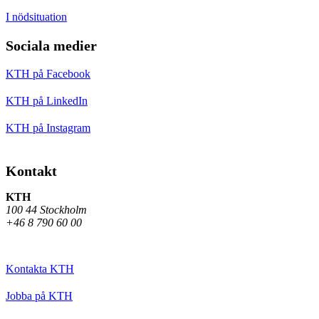
I nödsituation
Sociala medier
KTH på Facebook
KTH på LinkedIn
KTH på Instagram
Kontakt
KTH
100 44 Stockholm
+46 8 790 60 00
Kontakta KTH
Jobba på KTH