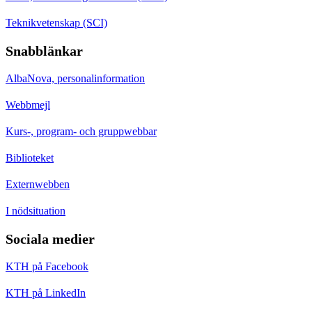
Teknikvetenskap (SCI)
Snabblänkar
AlbaNova, personalinformation
Webbmejl
Kurs-, program- och gruppwebbar
Biblioteket
Externwebben
I nödsituation
Sociala medier
KTH på Facebook
KTH på LinkedIn