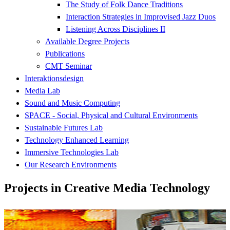
The Study of Folk Dance Traditions
Interaction Strategies in Improvised Jazz Duos
Listening Across Disciplines II
Available Degree Projects
Publications
CMT Seminar
Interaktionsdesign
Media Lab
Sound and Music Computing
SPACE - Social, Physical and Cultural Environments
Sustainable Futures Lab
Technology Enhanced Learning
Immersive Technologies Lab
Our Research Environments
Projects in Creative Media Technology