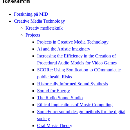
Research
Forskning på MID
Creative Media Technology
Kreativ medieteknik
Projects
Projects in Creative Media Technology
Ai and the Artistic Imaginary
Increasing the Efficiency in the Creation of
Procedural Audio Models for Video Games
SCORe: Using Sonification to COmmunicate
public health Risks
Historically Informed Sound Synthesis
Sound for Energy
The Radio Sound Studio
Ethical Implications of Music Computing
SonicFunc: sound design methods for the digital
society
Oral Music Theory