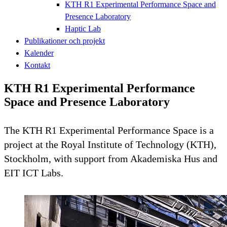
KTH R1 Experimental Performance Space and
Presence Laboratory
Haptic Lab
Publikationer och projekt
Kalender
Kontakt
KTH R1 Experimental Performance
Space and Presence Laboratory
The KTH R1 Experimental Performance Space is a
project at the Royal Institute of Technology (KTH),
Stockholm, with support from Akademiska Hus and
EIT ICT Labs.