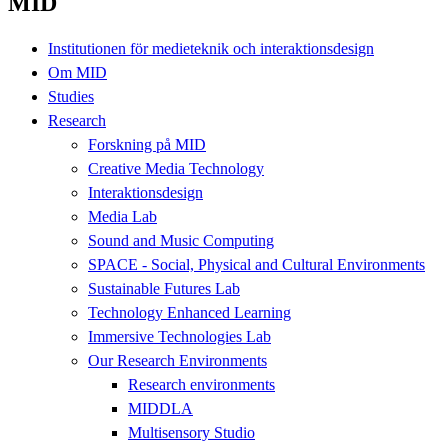
MID
Institutionen för medieteknik och interaktionsdesign
Om MID
Studies
Research
Forskning på MID
Creative Media Technology
Interaktionsdesign
Media Lab
Sound and Music Computing
SPACE - Social, Physical and Cultural Environments
Sustainable Futures Lab
Technology Enhanced Learning
Immersive Technologies Lab
Our Research Environments
Research environments
MIDDLA
Multisensory Studio