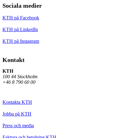
Sociala medier
KTH på Facebook
KTH på LinkedIn
KTH på Instagram
Kontakt
KTH
100 44 Stockholm
+46 8 790 60 00
Kontakta KTH
Jobba på KTH
Press och media
Faktura och betalning KTH