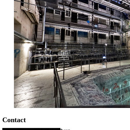
Contact