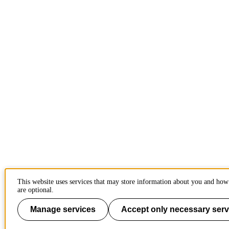
This website uses services that may store information about you and how 
are optional.
Manage services
Accept only necessary serv