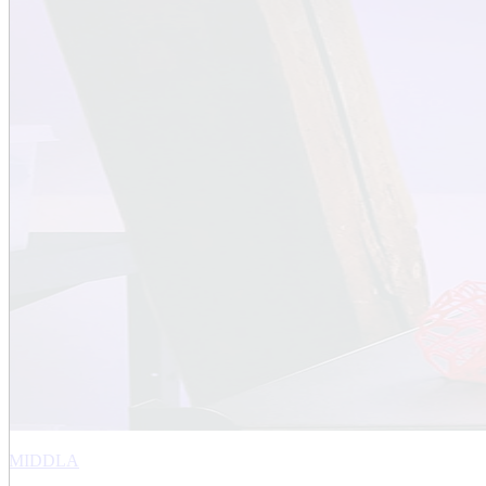
MIDDLA