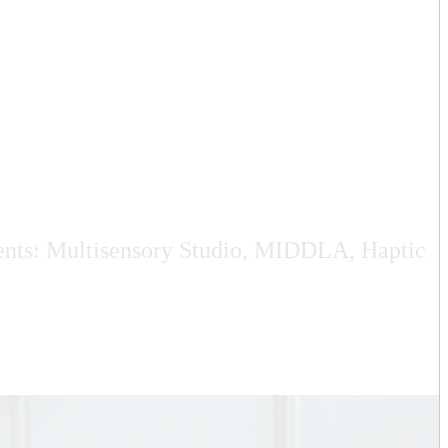
ents: Multisensory Studio, MIDDLA, Haptic