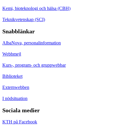
Kemi, bioteknologi och hälsa (CBH)
Teknikvetenskap (SCI)
Snabblänkar
AlbaNova, personalinformation
Webbmejl
Kurs-, program- och gruppwebbar
Biblioteket
Externwebben
I nödsituation
Sociala medier
KTH på Facebook