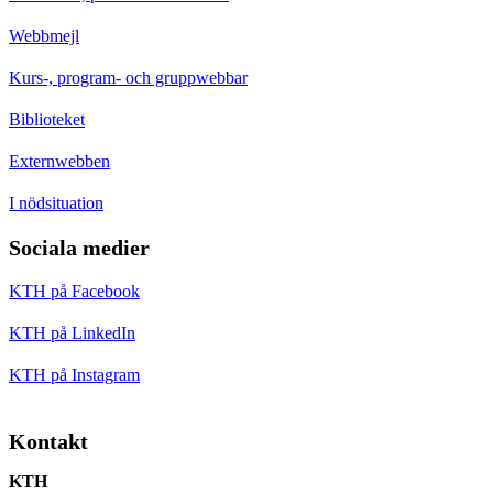
Webbmejl
Kurs-, program- och gruppwebbar
Biblioteket
Externwebben
I nödsituation
Sociala medier
KTH på Facebook
KTH på LinkedIn
KTH på Instagram
Kontakt
KTH