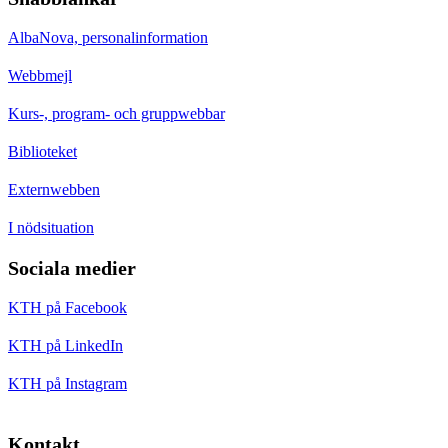
AlbaNova, personalinformation
Webbmejl
Kurs-, program- och gruppwebbar
Biblioteket
Externwebben
I nödsituation
Sociala medier
KTH på Facebook
KTH på LinkedIn
KTH på Instagram
Kontakt