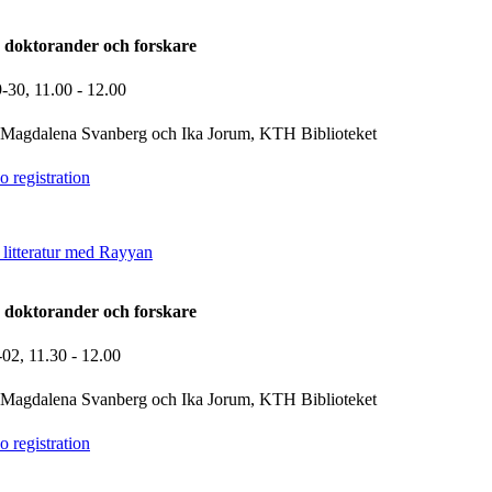
 doktorander och forskare
9-30,
11.00
- 12.00
Magdalena Svanberg och Ika Jorum, KTH Biblioteket
 registration
 litteratur med Rayyan
 doktorander och forskare
-02,
11.30
- 12.00
Magdalena Svanberg och Ika Jorum, KTH Biblioteket
 registration