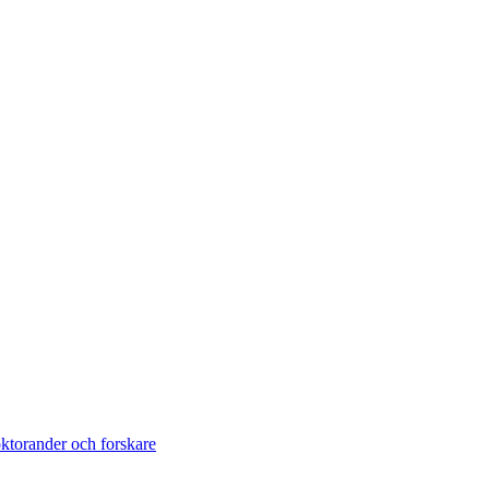
torander och forskare