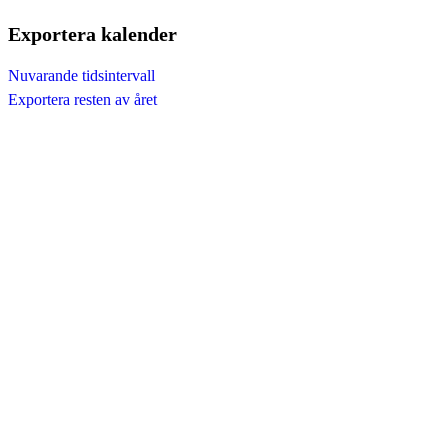
Exportera kalender
Nuvarande tidsintervall
Exportera resten av året