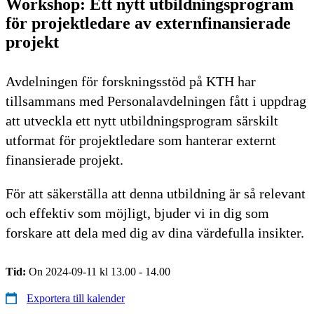
Workshop: Ett nytt utbildningsprogram
för projektledare av externfinansierade
projekt
Avdelningen för forskningsstöd på KTH har
tillsammans med Personalavdelningen fått i uppdrag
att utveckla ett nytt utbildningsprogram särskilt
utformat för projektledare som hanterar externt
finansierade projekt.
För att säkerställa att denna utbildning är så relevant
och effektiv som möjligt, bjuder vi in dig som
forskare att dela med dig av dina värdefulla insikter.
Tid:
On 2024-09-11 kl 13.00 - 14.00
Exportera till kalender