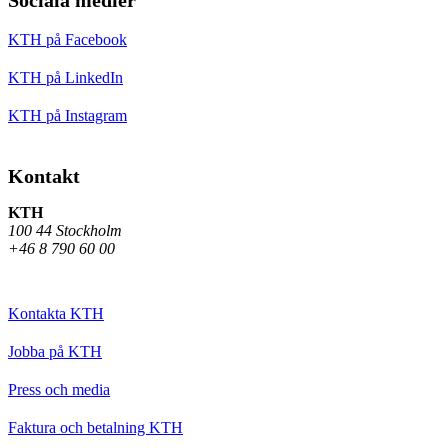
KTH på Facebook
KTH på LinkedIn
KTH på Instagram
Kontakt
KTH
100 44 Stockholm
+46 8 790 60 00
Kontakta KTH
Jobba på KTH
Press och media
Faktura och betalning KTH