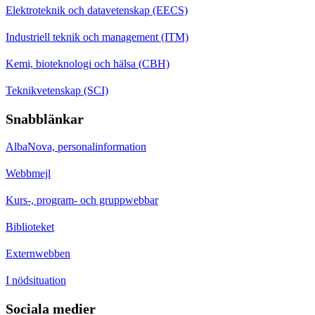
Elektroteknik och datavetenskap (EECS)
Industriell teknik och management (ITM)
Kemi, bioteknologi och hälsa (CBH)
Teknikvetenskap (SCI)
Snabblänkar
AlbaNova, personalinformation
Webbmejl
Kurs-, program- och gruppwebbar
Biblioteket
Externwebben
I nödsituation
Sociala medier