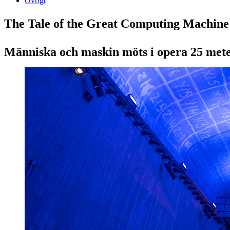
Övrigt
The Tale of the Great Computing Machine
Människa och maskin möts i opera 25 mete