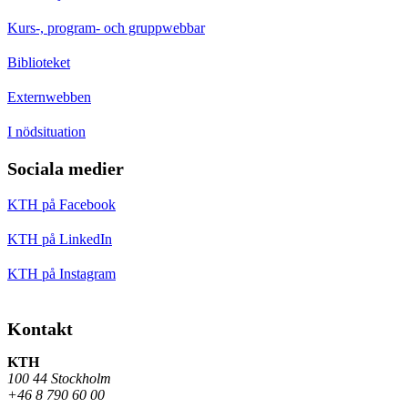
Kurs-, program- och gruppwebbar
Biblioteket
Externwebben
I nödsituation
Sociala medier
KTH på Facebook
KTH på LinkedIn
KTH på Instagram
Kontakt
KTH
100 44 Stockholm
+46 8 790 60 00