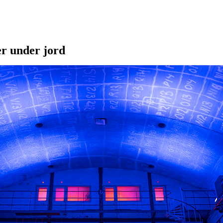
r under jord