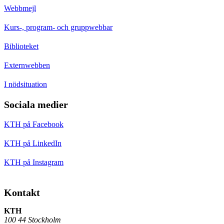
Webbmejl
Kurs-, program- och gruppwebbar
Biblioteket
Externwebben
I nödsituation
Sociala medier
KTH på Facebook
KTH på LinkedIn
KTH på Instagram
Kontakt
KTH
100 44 Stockholm